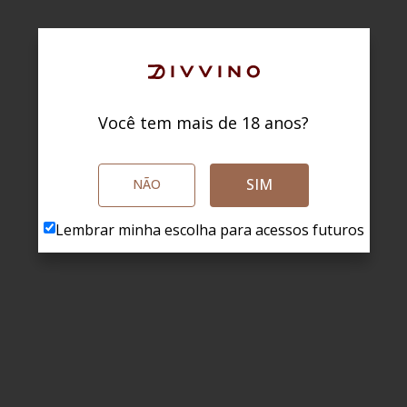
Você tem mais de 18 anos?
SIM
NÃO
Lembrar minha escolha para acessos futuros