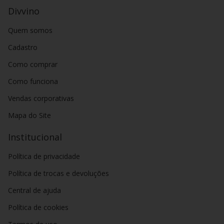
Divvino
Quem somos
Cadastro
Como comprar
Como funciona
Vendas corporativas
Mapa do Site
Institucional
Política de privacidade
Política de trocas e devoluções
Central de ajuda
Política de cookies