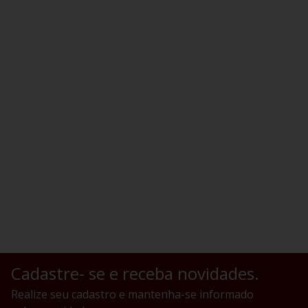
Cadastre- se e receba novidades.
Realize seu cadastro e mantenha-se informado