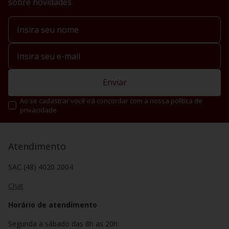
sobre novidades
Enviar
Ao se cadastrar você irá concordar com a nossa política de
privacidade.
Atendimento
SAC (48) 4020 2004
Chat
Horário de atendimento
Segunda a sábado das 8h as 20h.