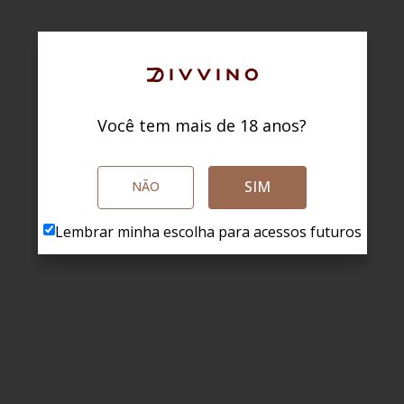
Você tem mais de 18 anos?
SIM
NÃO
Lembrar minha escolha para acessos futuros