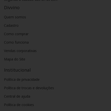
Divvino
Quem somos
Cadastro
Como comprar
Como funciona
Vendas corporativas
Mapa do Site
Institucional
Política de privacidade
Política de trocas e devoluções
Central de ajuda
Política de cookies