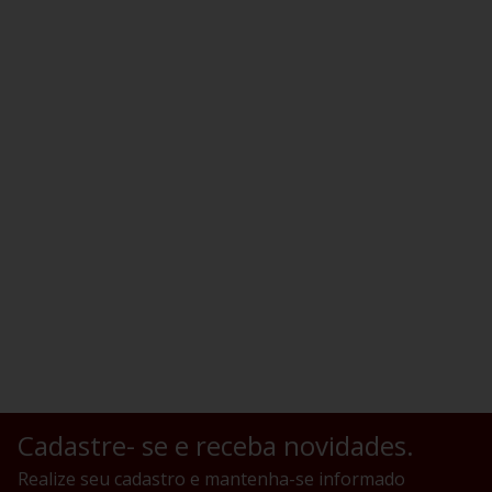
Cadastre- se e receba novidades.
Realize seu cadastro e mantenha-se informado