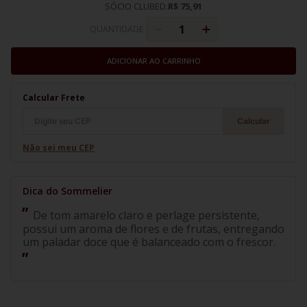
SÓCIO CLUBED:
R$ 75,91
QUANTIDADE
ADICIONAR AO CARRINHO
Calcular Frete
Calcular
Não sei meu CEP
De tom amarelo claro e perlage persistente,
possui um aroma de flores e de frutas, entregando
um paladar doce que é balanceado com o frescor.