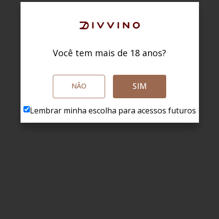
Você tem mais de 18 anos?
SIM
NÃO
Lembrar minha escolha para acessos futuros