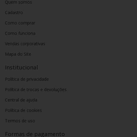
Quem somos
Cadastro
Como comprar
Como funciona
Vendas corporativas
Mapa do Site
Institucional
Política de privacidade
Política de trocas e devoluções
Central de ajuda
Política de cookies
Termos de uso
Formas de pagamento