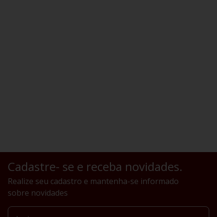
Cadastre- se e receba novidades.
Realize seu cadastro e mantenha-se informado
sobre novidades