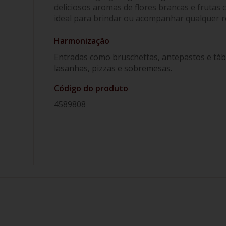
deliciosos aromas de flores brancas e frutas c
ideal para brindar ou acompanhar qualquer r
Harmonização
Entradas como bruschettas, antepastos e táb
lasanhas, pizzas e sobremesas.
Código do produto
4589808