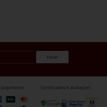
Enviar
e pagamento
Certificados e avaliações