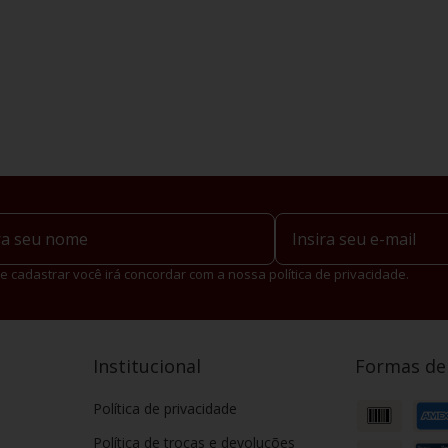
e cadastrar você irá concordar com a nossa política de privacidade.
Institucional
Formas d
Política de privacidade
Política de trocas e devoluções