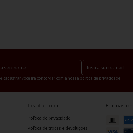
e cadastrar você irá concordar com a nossa política de privacidade.
Institucional
Formas d
Política de privacidade
Política de trocas e devoluções