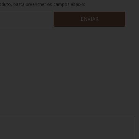
roduto, basta preencher os campos abaixo:
ENVIAR