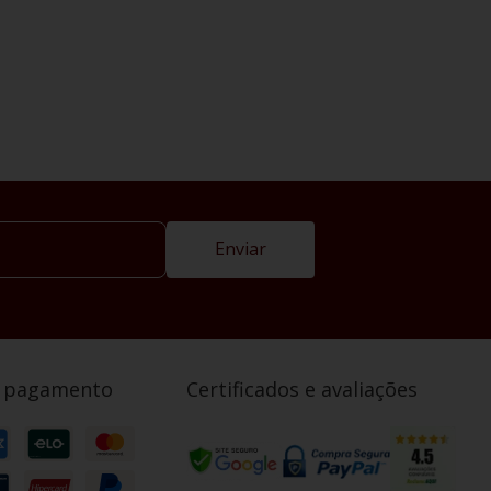
Enviar
e pagamento
Certificados e avaliações