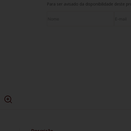
Para ser avisado da disponibilidade deste p