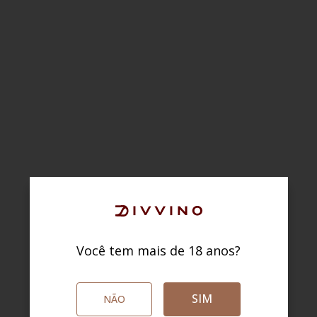
Você tem mais de 18 anos?
SIM
NÃO