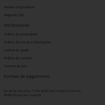
Vendas corporativas
Mapa do Site
Institucional
Política de privacidade
Política de trocas e devoluções
Central de ajuda
Política de cookies
Termos de uso
Formas de pagamento
Em até 6x sem juros. *Frete grátis para compras acima de
R$499,00 para Sul e Sudeste