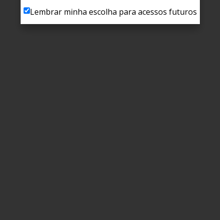
Lembrar minha escolha para acessos futuros