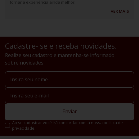
tornar a experiência ainda melhor.
VER MAIS
Cadastre- se e receba novidades.
Realize seu cadastro e mantenha-se informado
sobre novidades
Enviar
Ao se cadastrar você irá concordar com a nossa política de
privacidade.