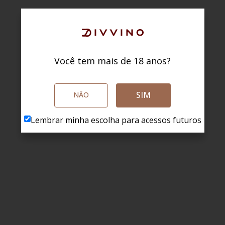
Você tem mais de 18 anos?
SIM
NÃO
Lembrar minha escolha para acessos futuros