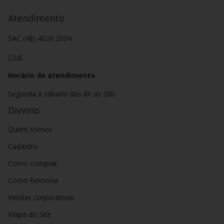
Atendimento
SAC (48) 4020 2004
Chat
Horário de atendimento
Segunda a sábado das 8h as 20h.
Divvino
Quem somos
Cadastro
Como comprar
Como funciona
Vendas corporativas
Mapa do Site