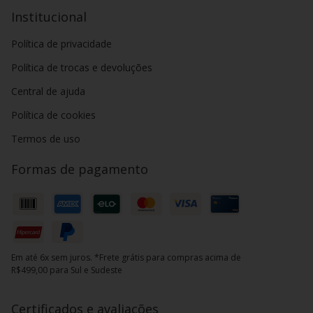
Institucional
Política de privacidade
Política de trocas e devoluções
Central de ajuda
Política de cookies
Termos de uso
Formas de pagamento
Em até 6x sem juros. *Frete grátis para compras acima de
R$499,00 para Sul e Sudeste
Certificados e avaliações