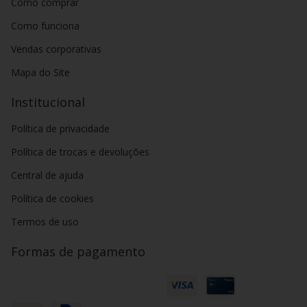
Como comprar
Como funciona
Vendas corporativas
Mapa do Site
Institucional
Política de privacidade
Política de trocas e devoluções
Central de ajuda
Política de cookies
Termos de uso
Formas de pagamento