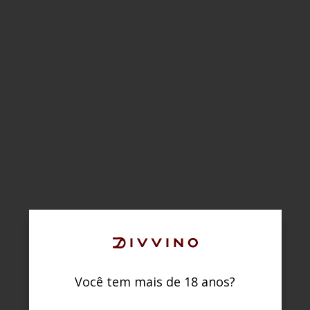
Você tem mais de 18 anos?