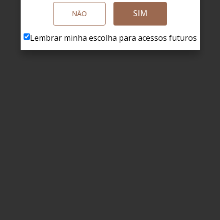
SIM
NÃO
Lembrar minha escolha para acessos futuros