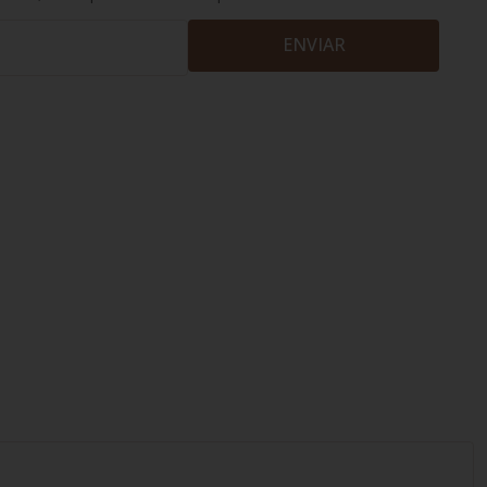
ENVIAR