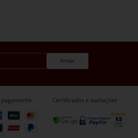
Enviar
e pagamento
Certificados e avaliações