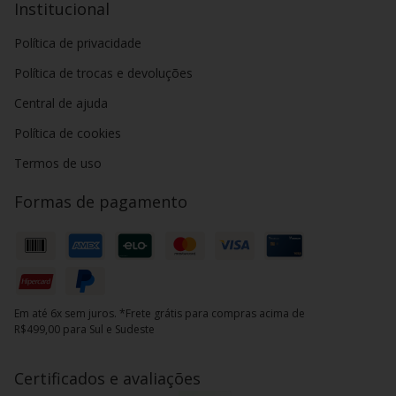
Institucional
Política de privacidade
Política de trocas e devoluções
Central de ajuda
Política de cookies
Termos de uso
Formas de pagamento
Em até 6x sem juros. *Frete grátis para compras acima de
R$499,00 para Sul e Sudeste
Certificados e avaliações