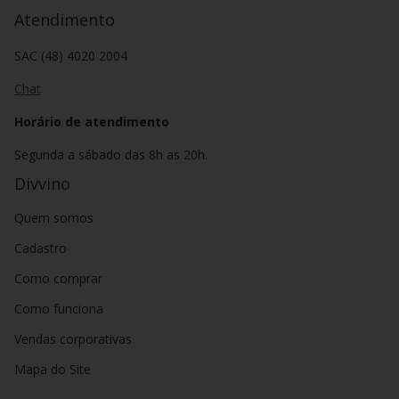
Atendimento
SAC (48) 4020 2004
Chat
Horário de atendimento
Segunda a sábado das 8h as 20h.
Divvino
Quem somos
Cadastro
Como comprar
Como funciona
Vendas corporativas
Mapa do Site