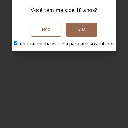
Você tem mais de 18 anos?
SIM
NÃO
Lembrar minha escolha para acessos futuros