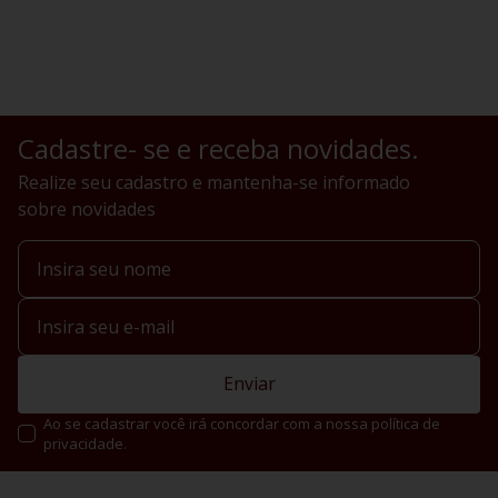
Cadastre- se e receba novidades.
Realize seu cadastro e mantenha-se informado
sobre novidades
Enviar
Ao se cadastrar você irá concordar com a nossa política de
privacidade.