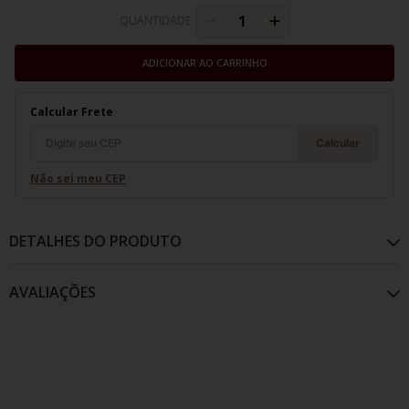
QUANTIDADE
ADICIONAR AO CARRINHO
Calcular Frete
Calcular
Não sei meu CEP
DETALHES DO PRODUTO
AVALIAÇÕES