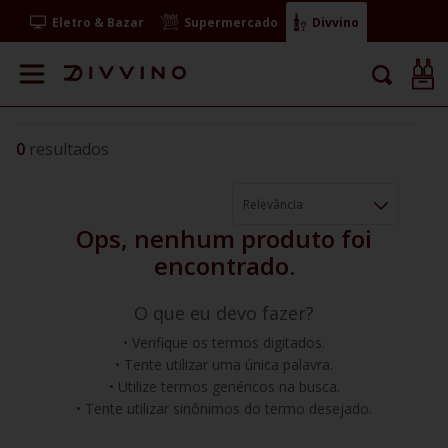
Eletro & Bazar
Supermercado
Divvino
0
Relevância
O que eu devo fazer?
Verifique os termos digitados.
Tente utilizar uma única palavra.
Utilize termos genéricos na busca.
Tente utilizar sinônimos do termo desejado.