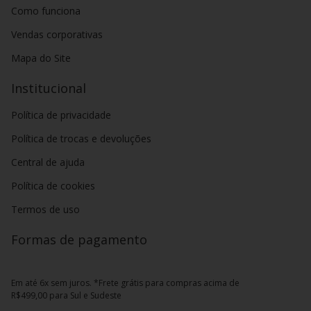
Como funciona
Vendas corporativas
Mapa do Site
Institucional
Política de privacidade
Política de trocas e devoluções
Central de ajuda
Política de cookies
Termos de uso
Formas de pagamento
Em até 6x sem juros. *Frete grátis para compras acima de
R$499,00 para Sul e Sudeste