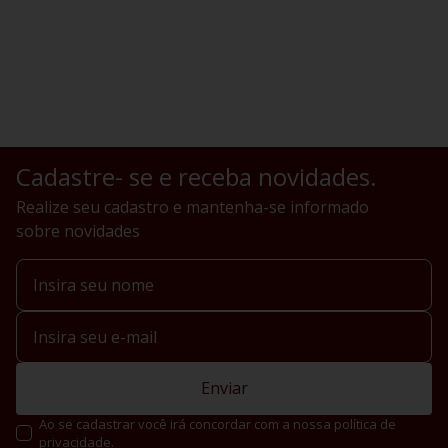
Cadastre- se e receba novidades.
Realize seu cadastro e mantenha-se informado
sobre novidades
Enviar
Ao se cadastrar você irá concordar com a nossa política de
privacidade.