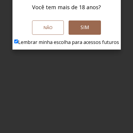
Você tem mais de 18 anos?
SIM
NÃO
Lembrar minha escolha para acessos futuros