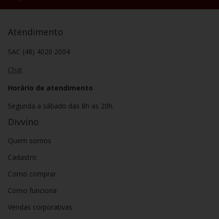
Atendimento
SAC (48) 4020 2004
Chat
Horário de atendimento
Segunda a sábado das 8h as 20h.
Divvino
Quem somos
Cadastro
Como comprar
Como funciona
Vendas corporativas