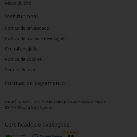
Mapa do Site
Institucional
Política de privacidade
Política de trocas e devoluções
Central de ajuda
Política de cookies
Termos de uso
Formas de pagamento
Em até 6x sem juros. *Frete grátis para compras acima de
R$499,00 para Sul e Sudeste
Certificados e avaliações