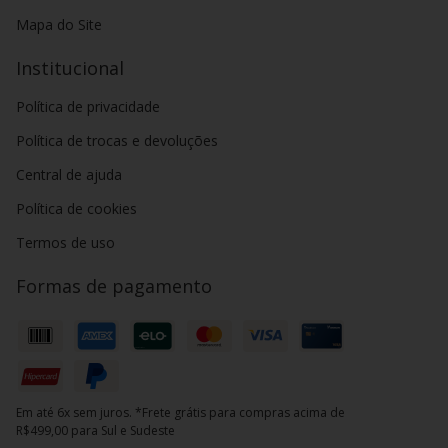
Mapa do Site
Institucional
Política de privacidade
Política de trocas e devoluções
Central de ajuda
Política de cookies
Termos de uso
Formas de pagamento
Em até 6x sem juros. *Frete grátis para compras acima de
R$499,00 para Sul e Sudeste