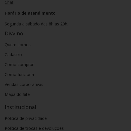
Chat
Horário de atendimento
Segunda a sábado das 8h as 20h.
Divvino
Quem somos
Cadastro
Como comprar
Como funciona
Vendas corporativas
Mapa do Site
Institucional
Política de privacidade
Política de trocas e devoluções