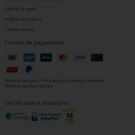
Central de ajuda
Política de cookies
Termos de uso
Formas de pagamento
Em até 6x sem juros. *Frete grátis para compras acima de
R$499,00 para Sul e Sudeste
Certificados e avaliações