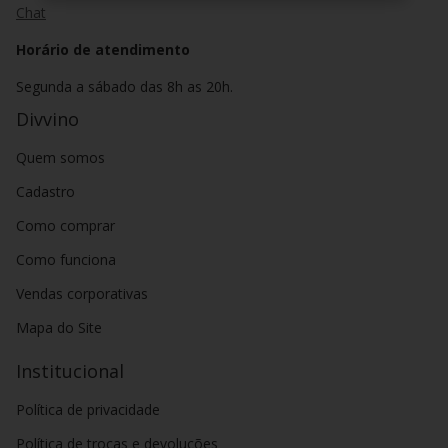
Chat
Horário de atendimento
Segunda a sábado das 8h as 20h.
Divvino
Quem somos
Cadastro
Como comprar
Como funciona
Vendas corporativas
Mapa do Site
Institucional
Política de privacidade
Política de trocas e devoluções