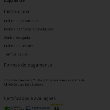
Mapa do Site
Institucional
Política de privacidade
Política de trocas e devoluções
Central de ajuda
Política de cookies
Termos de uso
Formas de pagamento
Em até 6x sem juros. *Frete grátis para compras acima de
R$499,00 para Sul e Sudeste
Certificados e avaliações