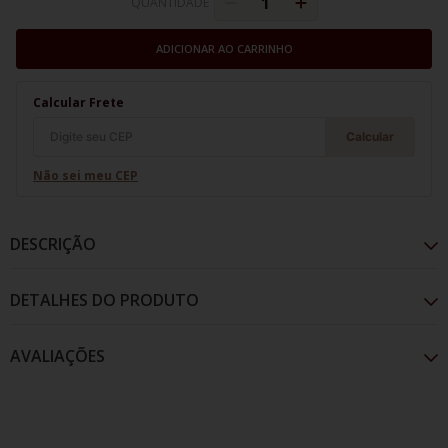
QUANTIDADE
ADICIONAR AO CARRINHO
Calcular Frete
Calcular
Não sei meu CEP
DESCRIÇÃO
DETALHES DO PRODUTO
AVALIAÇÕES