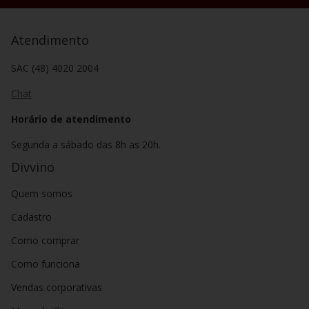
Atendimento
SAC (48) 4020 2004
Chat
Horário de atendimento
Segunda a sábado das 8h as 20h.
Divvino
Quem somos
Cadastro
Como comprar
Como funciona
Vendas corporativas