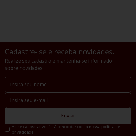
Cadastre- se e receba novidades.
Realize seu cadastro e mantenha-se informado
sobre novidades
Enviar
Ao se cadastrar você irá concordar com a nossa política de
privacidade.