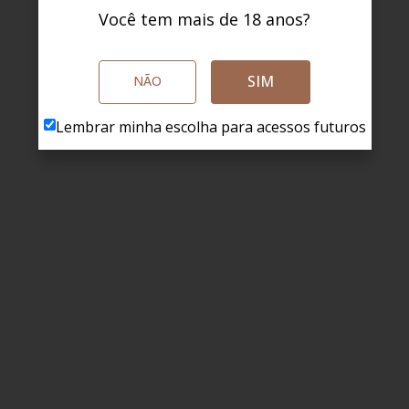
Você tem mais de 18 anos?
SIM
NÃO
Lembrar minha escolha para acessos futuros