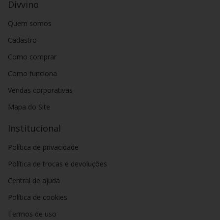
Divvino
Quem somos
Cadastro
Como comprar
Como funciona
Vendas corporativas
Mapa do Site
Institucional
Política de privacidade
Política de trocas e devoluções
Central de ajuda
Política de cookies
Termos de uso