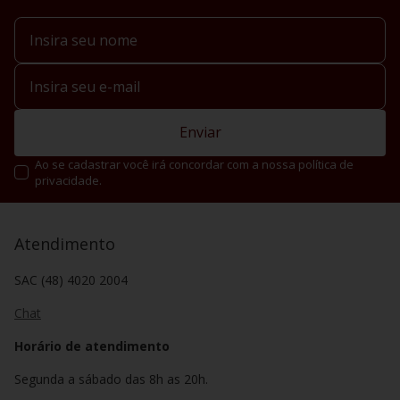
Enviar
Ao se cadastrar você irá concordar com a nossa política de
privacidade.
Atendimento
SAC (48) 4020 2004
Chat
Horário de atendimento
Segunda a sábado das 8h as 20h.