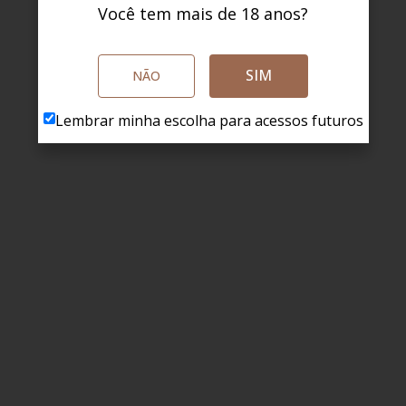
Você tem mais de 18 anos?
SIM
NÃO
Lembrar minha escolha para acessos futuros