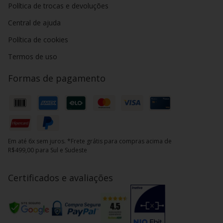
Política de trocas e devoluções
Central de ajuda
Política de cookies
Termos de uso
Formas de pagamento
Em até 6x sem juros. *Frete grátis para compras acima de
R$499,00 para Sul e Sudeste
Certificados e avaliações