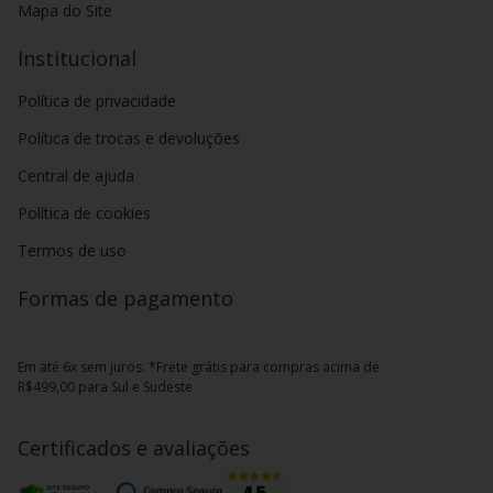
Mapa do Site
Institucional
Política de privacidade
Política de trocas e devoluções
Central de ajuda
Política de cookies
Termos de uso
Formas de pagamento
Em até 6x sem juros. *Frete grátis para compras acima de
R$499,00 para Sul e Sudeste
Certificados e avaliações