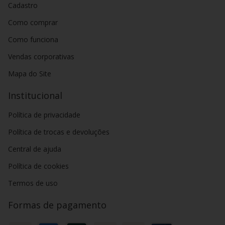
Cadastro
Como comprar
Como funciona
Vendas corporativas
Mapa do Site
Institucional
Política de privacidade
Política de trocas e devoluções
Central de ajuda
Política de cookies
Termos de uso
Formas de pagamento