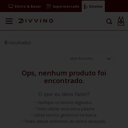
Eletro & Bazar
Supermercado
Divvino
0
Mais Recentes
O que eu devo fazer?
Verifique os termos digitados.
Tente utilizar uma única palavra.
Utilize termos genéricos na busca.
Tente utilizar sinônimos do termo desejado.