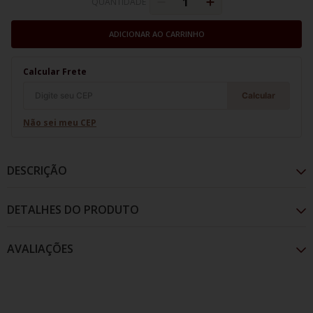
QUANTIDADE
ADICIONAR AO CARRINHO
Calcular Frete
Calcular
Não sei meu CEP
DESCRIÇÃO
DETALHES DO PRODUTO
AVALIAÇÕES