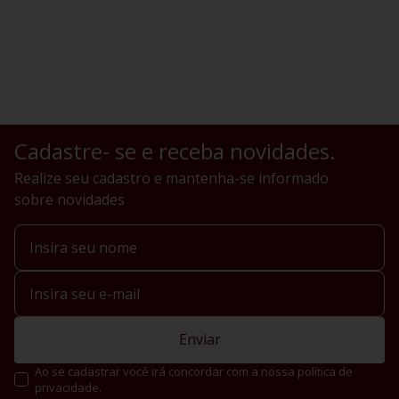
Cadastre- se e receba novidades.
Realize seu cadastro e mantenha-se informado
sobre novidades
Enviar
Ao se cadastrar você irá concordar com a nossa política de
privacidade.