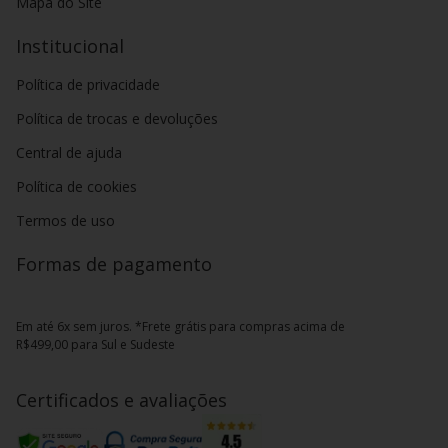
Mapa do Site
Institucional
Política de privacidade
Política de trocas e devoluções
Central de ajuda
Política de cookies
Termos de uso
Formas de pagamento
Em até 6x sem juros. *Frete grátis para compras acima de
R$499,00 para Sul e Sudeste
Certificados e avaliações