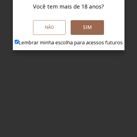
Você tem mais de 18 anos?
SIM
NÃO
Lembrar minha escolha para acessos futuros