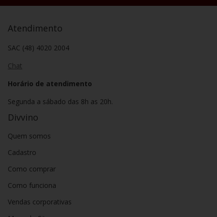
Atendimento
SAC (48) 4020 2004
Chat
Horário de atendimento
Segunda a sábado das 8h as 20h.
Divvino
Quem somos
Cadastro
Como comprar
Como funciona
Vendas corporativas