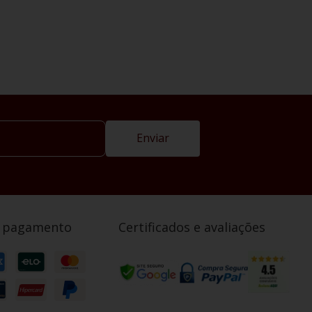
Enviar
e pagamento
Certificados e avaliações