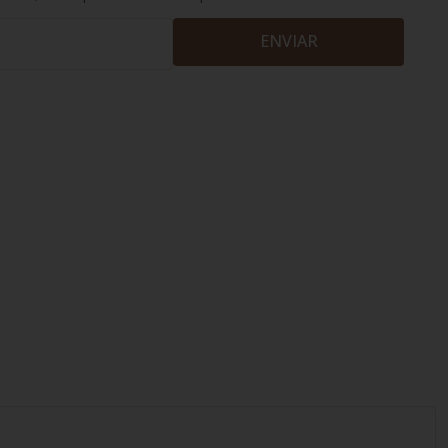
ENVIAR