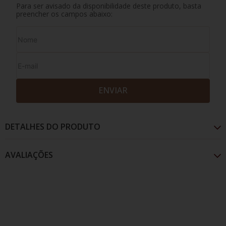
Para ser avisado da disponibilidade deste produto, basta
preencher os campos abaixo:
ENVIAR
DETALHES DO PRODUTO
AVALIAÇÕES