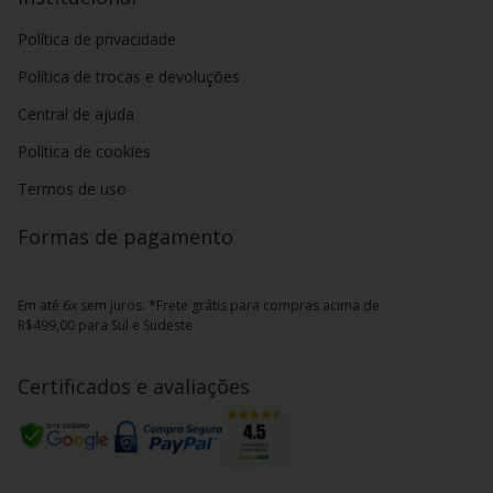
Política de privacidade
Política de trocas e devoluções
Central de ajuda
Política de cookies
Termos de uso
Formas de pagamento
Em até 6x sem juros. *Frete grátis para compras acima de
R$499,00 para Sul e Sudeste
Certificados e avaliações