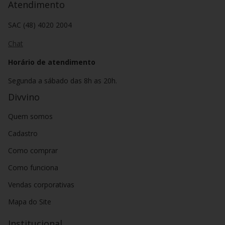
Atendimento
SAC (48) 4020 2004
Chat
Horário de atendimento
Segunda a sábado das 8h as 20h.
Divvino
Quem somos
Cadastro
Como comprar
Como funciona
Vendas corporativas
Mapa do Site
Institucional