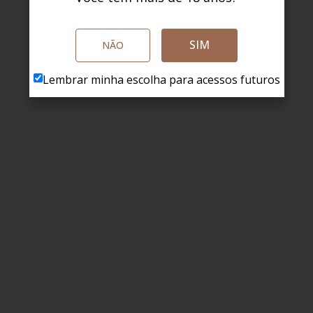
SIM
NÃO
Lembrar minha escolha para acessos futuros