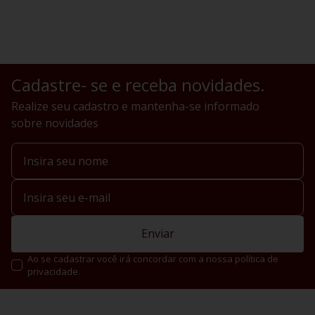
Cadastre- se e receba novidades.
Realize seu cadastro e mantenha-se informado
sobre novidades
Enviar
Ao se cadastrar você irá concordar com a nossa política de
privacidade.