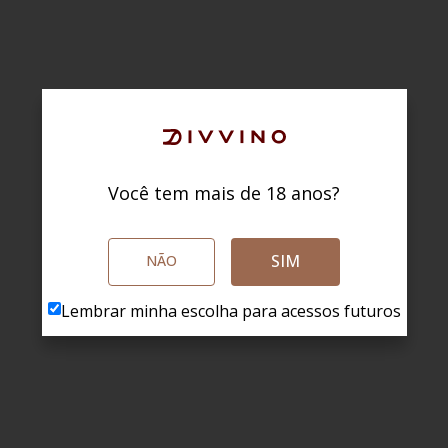
Você tem mais de 18 anos?
SIM
NÃO
Lembrar minha escolha para acessos futuros