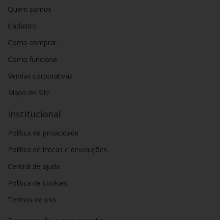
Quem somos
Cadastro
Como comprar
Como funciona
Vendas corporativas
Mapa do Site
Institucional
Política de privacidade
Política de trocas e devoluções
Central de ajuda
Política de cookies
Termos de uso