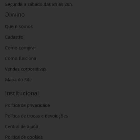
Segunda a sábado das 8h as 20h.
Divvino
Quem somos
Cadastro
Como comprar
Como funciona
Vendas corporativas
Mapa do Site
Institucional
Política de privacidade
Política de trocas e devoluções
Central de ajuda
Política de cookies