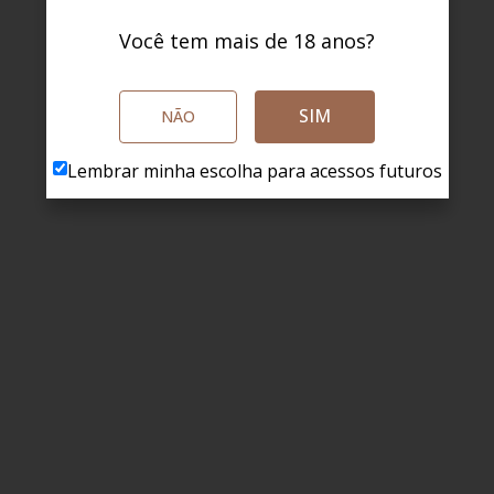
Você tem mais de 18 anos?
SIM
NÃO
Lembrar minha escolha para acessos futuros