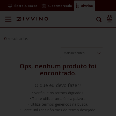
Eletro & Bazar
Supermercado
Divvino
0
Mais Recentes
O que eu devo fazer?
Verifique os termos digitados.
Tente utilizar uma única palavra.
Utilize termos genéricos na busca.
Tente utilizar sinônimos do termo desejado.