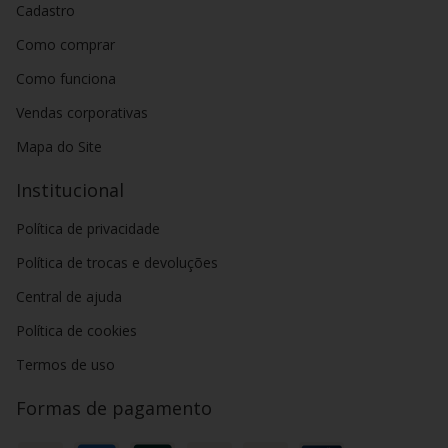
Cadastro
Como comprar
Como funciona
Vendas corporativas
Mapa do Site
Institucional
Política de privacidade
Política de trocas e devoluções
Central de ajuda
Política de cookies
Termos de uso
Formas de pagamento