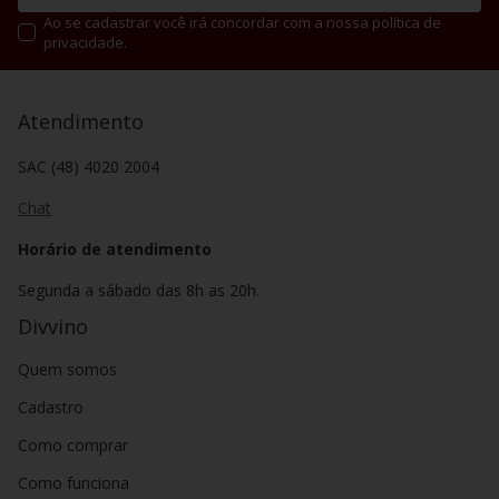
Ao se cadastrar você irá concordar com a nossa política de
privacidade.
Atendimento
SAC (48) 4020 2004
Chat
Horário de atendimento
Segunda a sábado das 8h as 20h.
Divvino
Quem somos
Cadastro
Como comprar
Como funciona