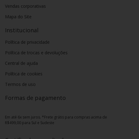
Vendas corporativas
Mapa do Site
Institucional
Política de privacidade
Política de trocas e devoluções
Central de ajuda
Política de cookies
Termos de uso
Formas de pagamento
Em até 6x sem juros. *Frete grátis para compras acima de
R$499,00 para Sul e Sudeste