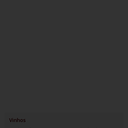
Vinhos