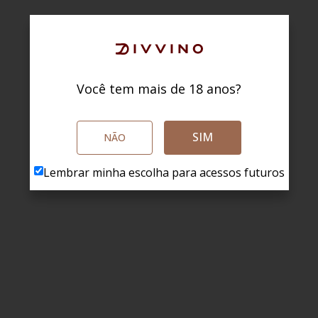
Você tem mais de 18 anos?
SIM
NÃO
Lembrar minha escolha para acessos futuros