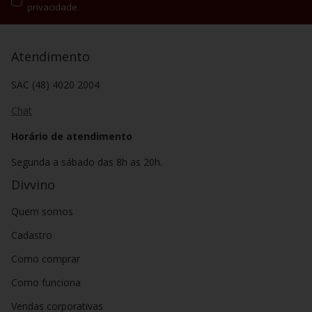
privacidade.
Atendimento
SAC (48) 4020 2004
Chat
Horário de atendimento
Segunda a sábado das 8h as 20h.
Divvino
Quem somos
Cadastro
Como comprar
Como funciona
Vendas corporativas