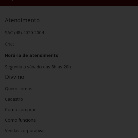
Atendimento
SAC (48) 4020 2004
Chat
Horário de atendimento
Segunda a sábado das 8h as 20h.
Divvino
Quem somos
Cadastro
Como comprar
Como funciona
Vendas corporativas