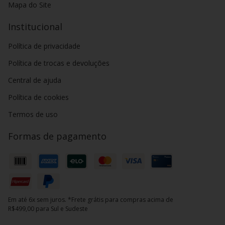
Mapa do Site
Institucional
Política de privacidade
Política de trocas e devoluções
Central de ajuda
Política de cookies
Termos de uso
Formas de pagamento
Em até 6x sem juros. *Frete grátis para compras acima de
R$499,00 para Sul e Sudeste