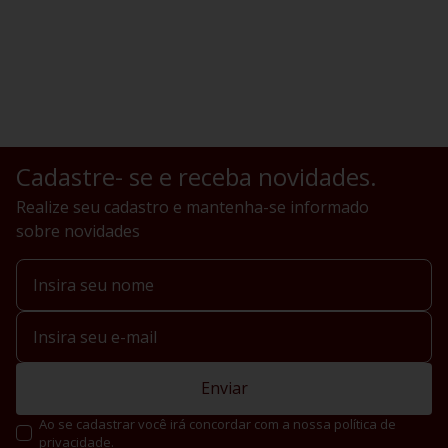
Cadastre- se e receba novidades.
Realize seu cadastro e mantenha-se informado
sobre novidades
Enviar
Ao se cadastrar você irá concordar com a nossa política de
privacidade.