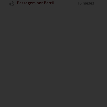
Passagem por Barril
16 meses