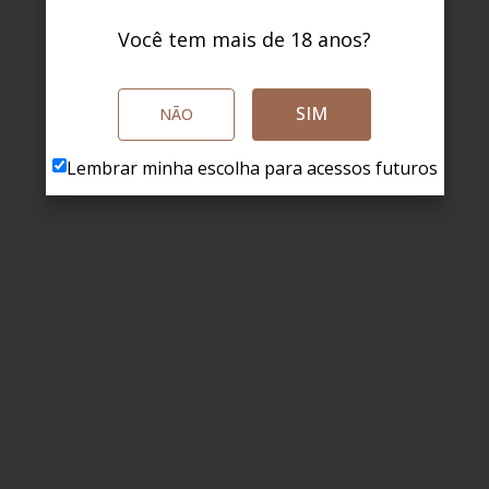
Você tem mais de 18 anos?
SIM
NÃO
Lembrar minha escolha para acessos futuros