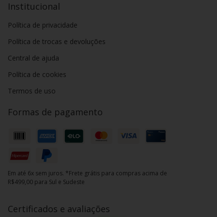
Institucional
Política de privacidade
Política de trocas e devoluções
Central de ajuda
Política de cookies
Termos de uso
Formas de pagamento
Em até 6x sem juros. *Frete grátis para compras acima de
R$499,00 para Sul e Sudeste
Certificados e avaliações