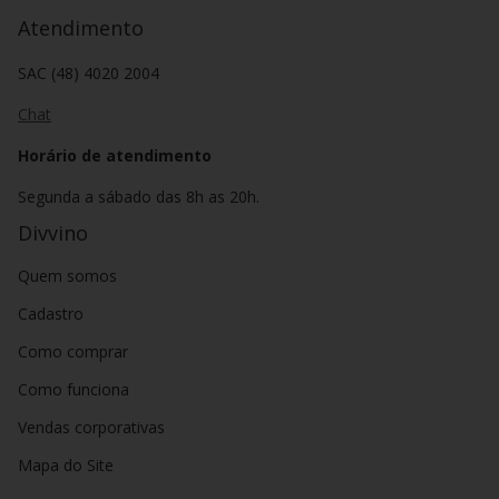
Atendimento
SAC (48) 4020 2004
Chat
Horário de atendimento
Segunda a sábado das 8h as 20h.
Divvino
Quem somos
Cadastro
Como comprar
Como funciona
Vendas corporativas
Mapa do Site