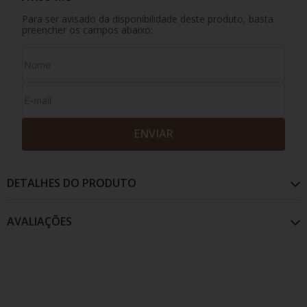
Para ser avisado da disponibilidade deste produto, basta
preencher os campos abaixo:
ENVIAR
DETALHES DO PRODUTO
AVALIAÇÕES