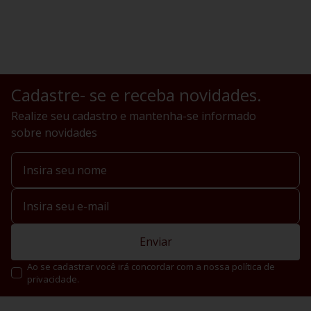
Cadastre- se e receba novidades.
Realize seu cadastro e mantenha-se informado
sobre novidades
Enviar
Ao se cadastrar você irá concordar com a nossa política de
privacidade.