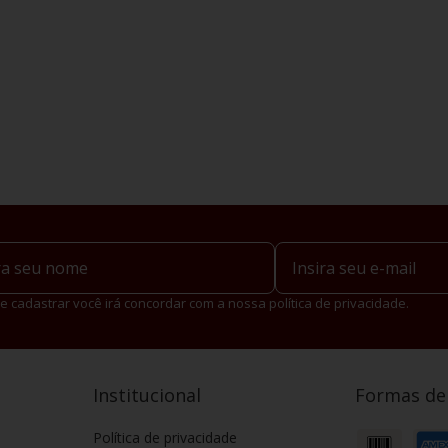
e cadastrar você irá concordar com a nossa política de privacidade.
Institucional
Formas d
Política de privacidade