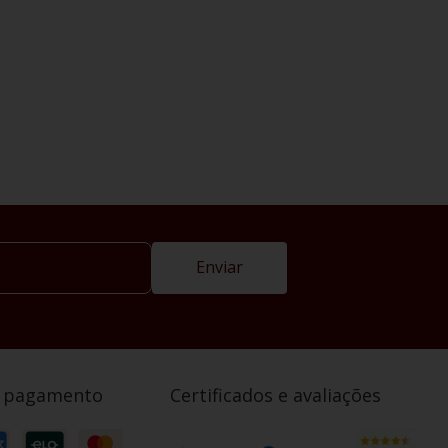
Enviar
e pagamento
Certificados e avaliações