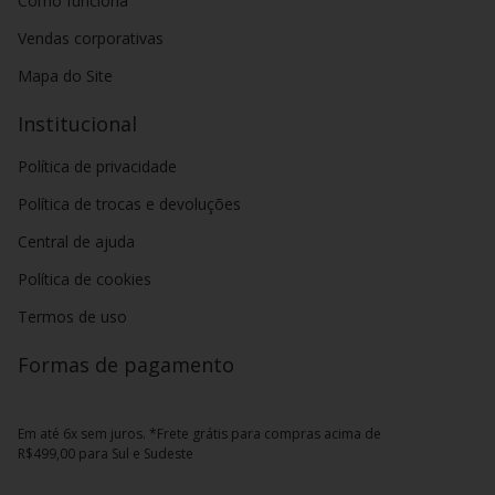
Como funciona
Vendas corporativas
Mapa do Site
Institucional
Política de privacidade
Política de trocas e devoluções
Central de ajuda
Política de cookies
Termos de uso
Formas de pagamento
Em até 6x sem juros. *Frete grátis para compras acima de
R$499,00 para Sul e Sudeste