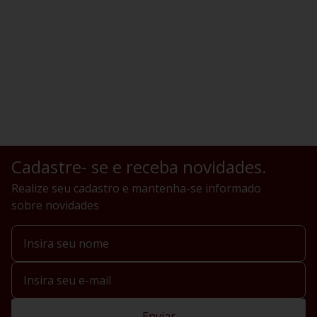
Cadastre- se e receba novidades.
Realize seu cadastro e mantenha-se informado
sobre novidades
Enviar