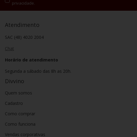
privacidade.
Atendimento
SAC (48) 4020 2004
Chat
Horário de atendimento
Segunda a sábado das 8h as 20h.
Divvino
Quem somos
Cadastro
Como comprar
Como funciona
Vendas corporativas