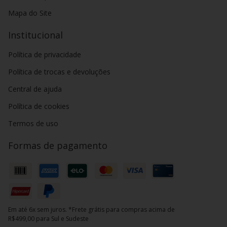
Mapa do Site
Institucional
Política de privacidade
Política de trocas e devoluções
Central de ajuda
Política de cookies
Termos de uso
Formas de pagamento
Em até 6x sem juros. *Frete grátis para compras acima de
R$499,00 para Sul e Sudeste