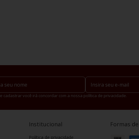
e cadastrar você irá concordar com a nossa política de privacidade.
Institucional
Formas d
Política de privacidade