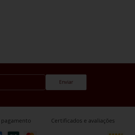
Enviar
e pagamento
Certificados e avaliações