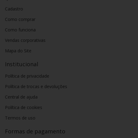
Cadastro
Como comprar
Como funciona
Vendas corporativas
Mapa do Site
Institucional
Política de privacidade
Política de trocas e devoluções
Central de ajuda
Política de cookies
Termos de uso
Formas de pagamento