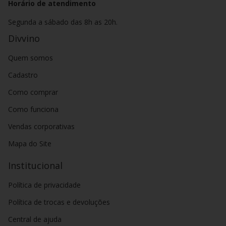
Horário de atendimento
Segunda a sábado das 8h as 20h.
Divvino
Quem somos
Cadastro
Como comprar
Como funciona
Vendas corporativas
Mapa do Site
Institucional
Política de privacidade
Política de trocas e devoluções
Central de ajuda