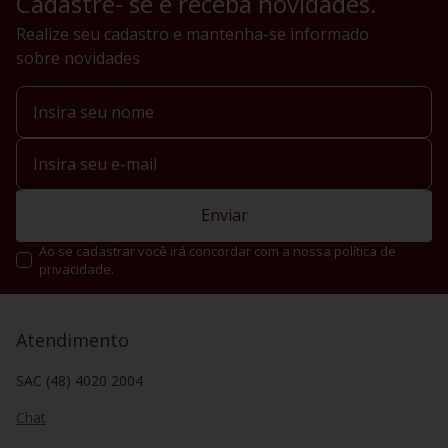
Cadastre- se e receba novidades.
Realize seu cadastro e mantenha-se informado
sobre novidades
Enviar
Ao se cadastrar você irá concordar com a nossa política de
privacidade.
Atendimento
SAC (48) 4020 2004
Chat