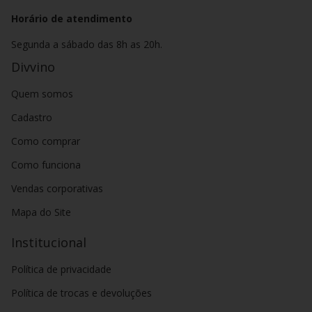
Horário de atendimento
Segunda a sábado das 8h as 20h.
Divvino
Quem somos
Cadastro
Como comprar
Como funciona
Vendas corporativas
Mapa do Site
Institucional
Política de privacidade
Política de trocas e devoluções