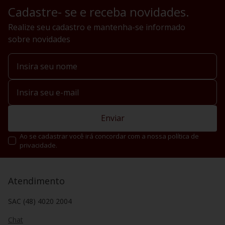
Cadastre- se e receba novidades.
Realize seu cadastro e mantenha-se informado
sobre novidades
Enviar
Ao se cadastrar você irá concordar com a nossa política de
privacidade.
Atendimento
SAC (48) 4020 2004
Chat