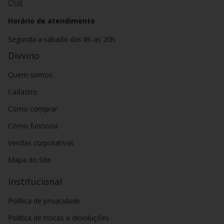
Chat
Horário de atendimento
Segunda a sábado das 8h as 20h.
Divvino
Quem somos
Cadastro
Como comprar
Como funciona
Vendas corporativas
Mapa do Site
Institucional
Política de privacidade
Política de trocas e devoluções