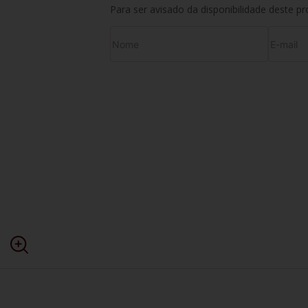
Para ser avisado da disponibilidade deste p