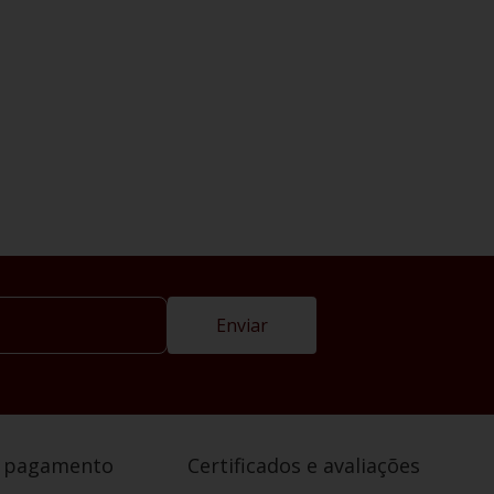
Enviar
e pagamento
Certificados e avaliações