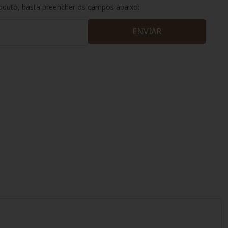
roduto, basta preencher os campos abaixo:
ENVIAR