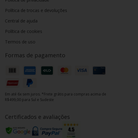
Política de trocas e devoluções
Central de ajuda
Política de cookies
Termos de uso
Formas de pagamento
Em até 6x sem juros. *Frete grátis para compras acima de
R$499,00 para Sul e Sudeste
Certificados e avaliações