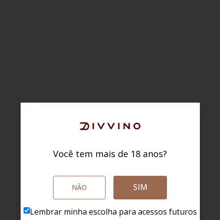
Você tem mais de 18 anos?
SIM
NÃO
Lembrar minha escolha para acessos futuros