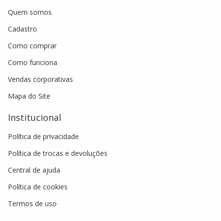
Quem somos
Cadastro
Como comprar
Como funciona
Vendas corporativas
Mapa do Site
Institucional
Política de privacidade
Política de trocas e devoluções
Central de ajuda
Política de cookies
Termos de uso