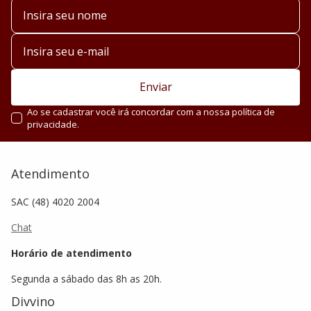
Enviar
Ao se cadastrar você irá concordar com a nossa política de
privacidade.
Atendimento
SAC (48) 4020 2004
Chat
Horário de atendimento
Segunda a sábado das 8h as 20h.
Divvino