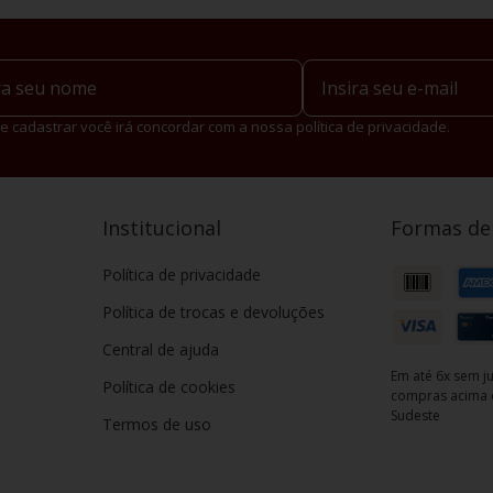
e cadastrar você irá concordar com a nossa política de privacidade.
Institucional
Formas d
Política de privacidade
Política de trocas e devoluções
Central de ajuda
Em até 6x sem ju
Política de cookies
compras acima d
Sudeste
Termos de uso