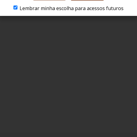
Lembrar minha escolha para acessos futuros