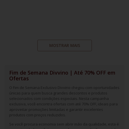
MOSTRAR MAIS
Fim de Semana Divvino | Até 70% OFF em
Ofertas
O Fim de Semana Exclusivo Divvino chegou com oportunidades
únicas para quem busca grandes descontos e produtos
selecionados com condições especiais. Nesta campanha
exclusiva, você encontra ofertas com até 70% OFF, ideais para
aproveitar promoções limitadas e garantir excelentes
produtos com preços reduzidos.
Se você procura economia sem abrir mão da qualidade, esta é