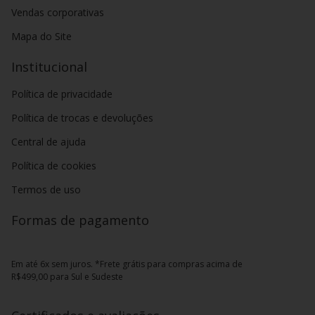
Vendas corporativas
Mapa do Site
Institucional
Política de privacidade
Política de trocas e devoluções
Central de ajuda
Política de cookies
Termos de uso
Formas de pagamento
Em até 6x sem juros. *Frete grátis para compras acima de
R$499,00 para Sul e Sudeste