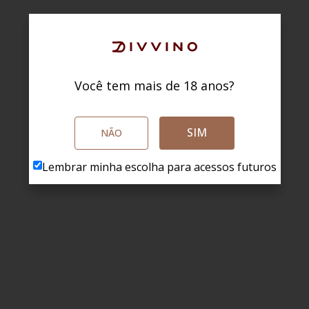
Você tem mais de 18 anos?
SIM
NÃO
Lembrar minha escolha para acessos futuros