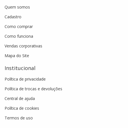
Quem somos
Cadastro
Como comprar
Como funciona
Vendas corporativas
Mapa do Site
Institucional
Política de privacidade
Política de trocas e devoluções
Central de ajuda
Política de cookies
Termos de uso