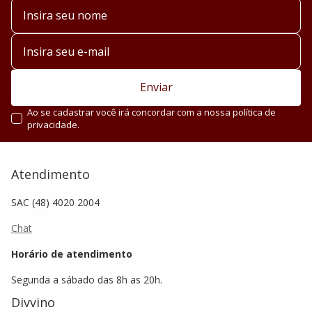
Enviar
Ao se cadastrar você irá concordar com a nossa política de
privacidade.
Atendimento
SAC (48) 4020 2004
Chat
Horário de atendimento
Segunda a sábado das 8h as 20h.
Divvino