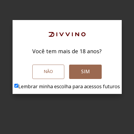
Você tem mais de 18 anos?
SIM
NÃO
Lembrar minha escolha para acessos futuros