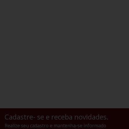
Cadastre- se e receba novidades.
Realize seu cadastro e mantenha-se informado