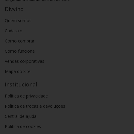
Divvino
Quem somos
Cadastro
Como comprar
Como funciona
Vendas corporativas
Mapa do Site
Institucional
Política de privacidade
Política de trocas e devoluções
Central de ajuda
Política de cookies