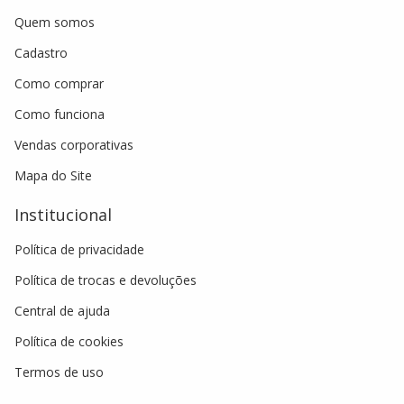
Quem somos
Cadastro
Como comprar
Como funciona
Vendas corporativas
Mapa do Site
Institucional
Política de privacidade
Política de trocas e devoluções
Central de ajuda
Política de cookies
Termos de uso