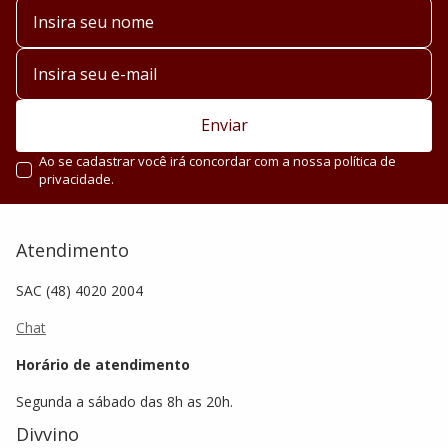
Enviar
Ao se cadastrar você irá concordar com a nossa política de
privacidade.
Atendimento
SAC (48) 4020 2004
Chat
Horário de atendimento
Segunda a sábado das 8h as 20h.
Divvino