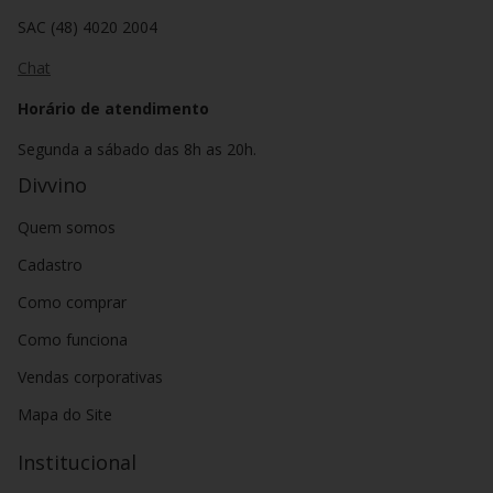
SAC (48) 4020 2004
Chat
Horário de atendimento
Segunda a sábado das 8h as 20h.
Divvino
Quem somos
Cadastro
Como comprar
Como funciona
Vendas corporativas
Mapa do Site
Institucional