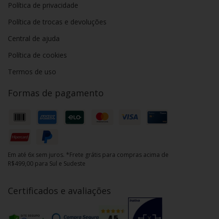
Política de privacidade
Política de trocas e devoluções
Central de ajuda
Política de cookies
Termos de uso
Formas de pagamento
Em até 6x sem juros. *Frete grátis para compras acima de
R$499,00 para Sul e Sudeste
Certificados e avaliações